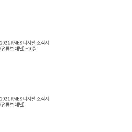
2021 KMES 디지털 소식지
(유튜브 채널) ~10월
2021 KMES 디지털 소식지
(유튜브 채널)