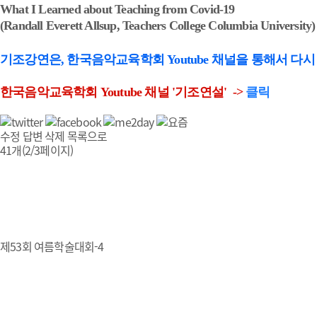
What I Learned about Teaching from Covid-19
(Randall Everett Allsup, Teachers College Colum
bia University)
기조강연은, 한국음악교육학회 Youtube 채널을 통해서 다시
한국음악교육학회 Youtube 채널 '기조연설' ->
클릭
수정
답변
삭제
목록으로
41개(2/3페이지)
제53회 여름학술대회-4