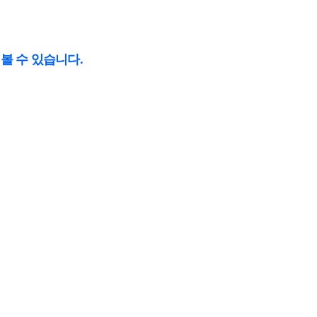
 볼 수 있습니다.