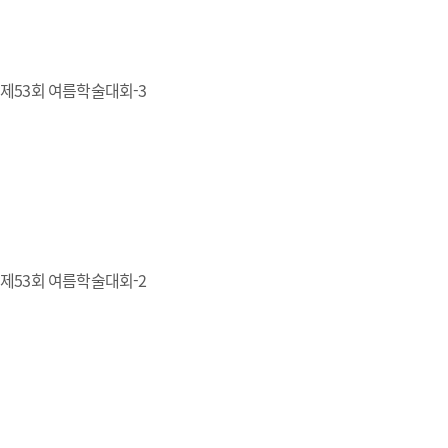
제53회 여름학술대회-3
제53회 여름학술대회-2