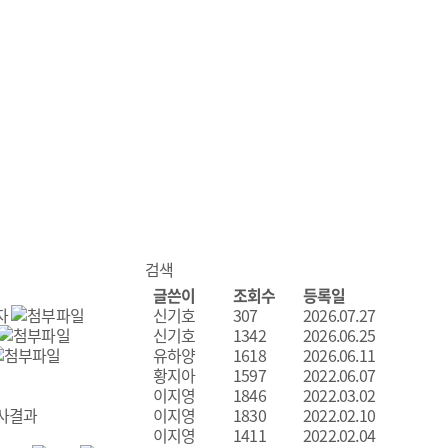
글쓴이
조회수
등록일
자
신기호
307
2026.07.27
신기호
1342
2026.06.25
유하양
1618
2026.06.11
황지아
1597
2022.06.07
이지영
1846
2022.03.02
심사결과
이지영
1830
2022.02.10
이지영
1411
2022.02.04