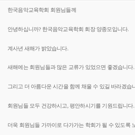
한국음악교육학회 회원님들께
안녕하십니까? 한국음악교육학회 회장 양종모입니다.
계사년 새해가 밝았습니다.
새해에는 회원님들과 많은 교류가 있었으면 좋겠습니다.
그리고 더 아름다운 시간을 함께 채울 수 있길 바라겠습
회원님들 모두 건강하시고, 평안하시기를 기원드립니다.
더욱 회원님들 가까이로 다가가는 학회가 될 수 있도록