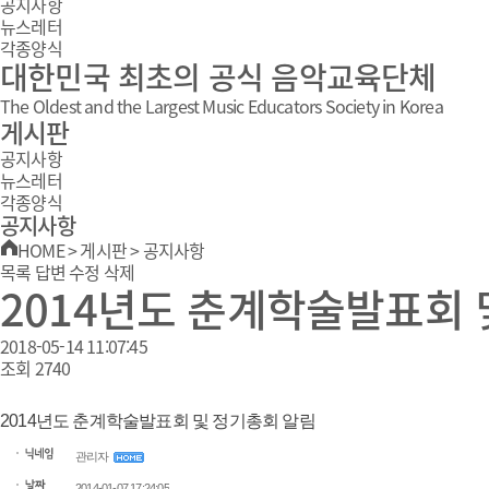
공지사항
뉴스레터
각종양식
대한민국 최초의 공식 음악교육단체
The Oldest and the Largest Music Educators Society in Korea
게시판
공지사항
뉴스레터
각종양식
공지사항
HOME
>
게시판
>
공지사항
목록
답변
수정
삭제
2014년도 춘계학술발표회 
2018-05-14 11:07:45
조회
2740
2014년도 춘계학술발표회 및 정기총회 알림
관리자
2014-01-07 17:24:05