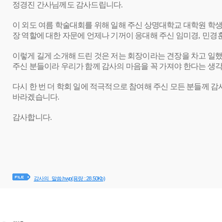
정경진 간사님께도 감사드립니다
.
이 외도 여름 학술대회를 위해 일해 주신 상명대학교 대학원 학
장 역할에 대한 자문에 언제나 기꺼이 응대해 주신 임미경
,
민경훈
이렇게 길게 소개해 드린 것은 저는 회장이라는 견장을 차고 일
주신 분들이라 우리가 함께 감사의 마음을 꼭 가져야 한다는 생
다시 한 번 더 학회 일에 적극적으로 참여해 주신 모든 분들께 
바라겠습니다
.
감사합니다
.
감사의_말씀.hwp
(용량 : 28.50Kb)