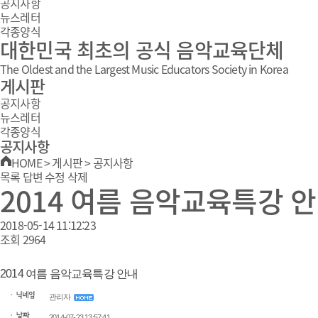
공지사항
뉴스레터
각종양식
대한민국 최초의 공식 음악교육단체
The Oldest and the Largest Music Educators Society in Korea
게시판
공지사항
뉴스레터
각종양식
공지사항
HOME
>
게시판
>
공지사항
목록
답변
수정
삭제
2014 여름 음악교육특강 
2018-05-14 11:12:23
조회
2964
2014 여름 음악교육특강 안내
관리자
2014-07-23 13:57:41