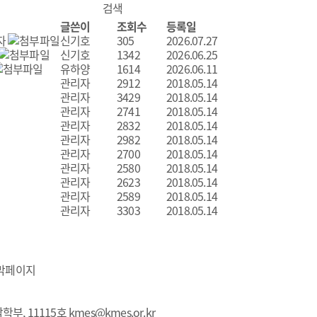
글쓴이
조회수
등록일
자
신기호
305
2026.07.27
신기호
1342
2026.06.25
유하양
1614
2026.06.11
관리자
2912
2018.05.14
관리자
3429
2018.05.14
관리자
2741
2018.05.14
관리자
2832
2018.05.14
관리자
2982
2018.05.14
관리자
2700
2018.05.14
관리자
2580
2018.05.14
관리자
2623
2018.05.14
관리자
2589
2018.05.14
관리자
3303
2018.05.14
학부, 11115호
kmes@kmes.or.kr