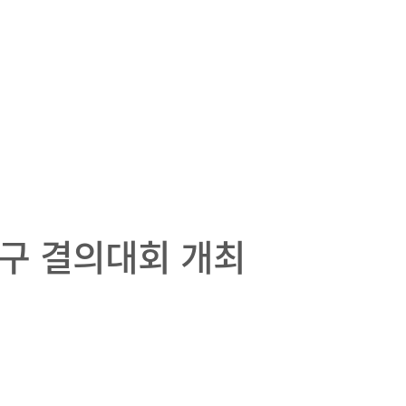
촉구 결의대회 개최