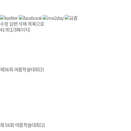
수정
답변
삭제
목록으로
41개(1/3페이지)
제56회 여름학술대회(3)
제 56회 여름학술대회(2)