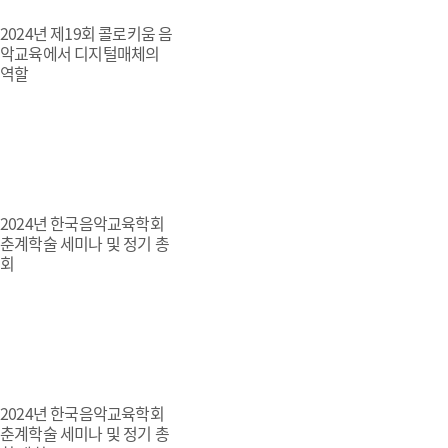
2024년 제19회 콜로키움 음
악교육에서 디지털매체의
역할
2024년 한국음악교육학회
춘계학술 세미나 및 정기 총
회
2024년 한국음악교육학회
춘계학술 세미나 및 정기 총