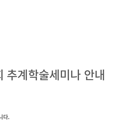
회 추계학술세미나 안내
니다.