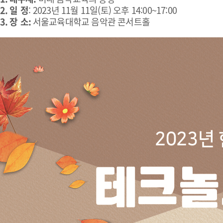
2. 일 정
: 2023년 11월 11일(토) 오후 14:00~17:00
3. 장 소:
서울교육대학교 음악관 콘서트홀