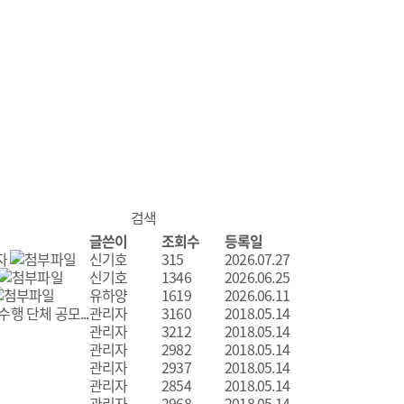
글쓴이
조회수
등록일
자
신기호
315
2026.07.27
신기호
1346
2026.06.25
유하양
1619
2026.06.11
 단체 공모...
관리자
3160
2018.05.14
관리자
3212
2018.05.14
관리자
2982
2018.05.14
관리자
2937
2018.05.14
관리자
2854
2018.05.14
관리자
2968
2018.05.14