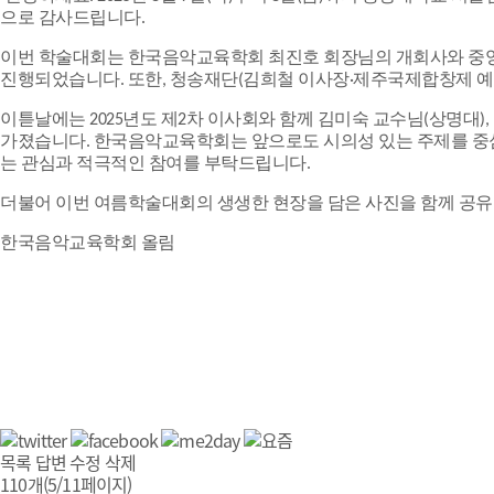
으로 감사드립니다.
이번 학술대회는 한국음악교육학회 최진호 회장님의 개회사와 중앙
진행되었습니다.
또한, 청송재단(김희철 이사장·제주국제합창제 예
이튿날에는 2025년도 제2차 이사회와 함께 김미숙 교수님(상명대
가졌습니다.
한국음악교육학회는 앞으로도 시의성 있는 주제를 중심
는 관심과 적극적인 참여를 부탁드립니다.
더불어 이번 여름학술대회의 생생한 현장을 담은 사진을 함께 공
한국음악교육학회 올림
목록
답변
수정
삭제
110개(5/11페이지)