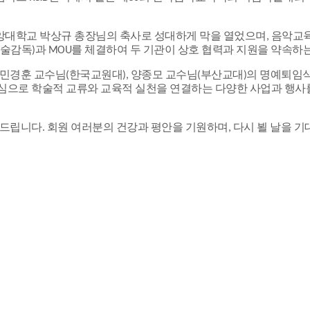
대학교 박상규 총장님의 축사로 성대하게 막을 열었으며,
음악교육
술감독)과 MOU를 체결하여 두 기관이 상호 협력과 지원을 약속하는
), 민경훈 교수님(한국교원대), 양종모 교수님(부산교대)의 명예퇴
으로 학술적 교류와 교육적 실천을 연결하는 다양한 사업과 행사
유드립니다.
회원 여러분의 건강과 평안을 기원하며, 다시 뵐 날을 기