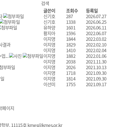
글쓴이
조회수
등록일
자
신기호
287
2026.07.27
신기호
1338
2026.06.25
유하양
1601
2026.06.11
황지아
1596
2022.06.07
이지영
1844
2022.03.02
심사결과
이지영
1829
2022.02.10
이지영
1410
2022.02.04
...
이지영
1882
2022.01.06
이지영
2038
2021.11.30
이지영
2026
2021.10.13
이지영
1718
2021.09.30
이지영
1814
2021.09.30
이선미
1755
2021.09.17
학부, 11115호
kmes@kmes.or.kr