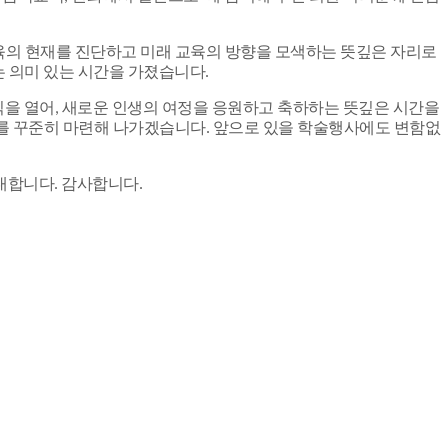
의 현재를 진단하고 미래 교육의 방향을 모색하는 뜻깊은 자리로
 의미 있는 시간을 가졌습니다.
임식을 열어, 새로운 인생의 여정을 응원하고 축하하는 뜻깊은 시간을
를 꾸준히 마련해 나가겠습니다. 앞으로 있을 학술행사에도 변함없
대합니다.
감사합니다.