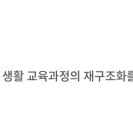
운 생활 교육과정의 재구조화를