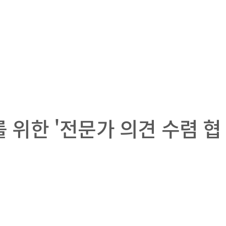
 위한 '전문가 의견 수렴 협