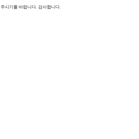
해 주시기를 바랍니다
.
감사합니다
.