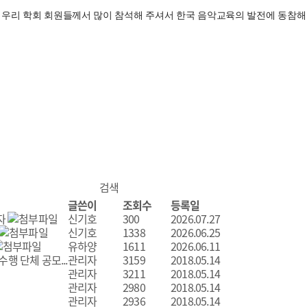
에 우리 학회 회원들께서 많이 참석해 주셔서 한국 음악교육의 발전에 동참
글쓴이
조회수
등록일
자
신기호
300
2026.07.27
신기호
1338
2026.06.25
유하양
1611
2026.06.11
 단체 공모...
관리자
3159
2018.05.14
관리자
3211
2018.05.14
관리자
2980
2018.05.14
관리자
2936
2018.05.14