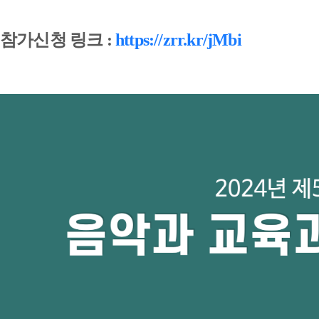
참가신청 링크 :
https://zrr.kr/jMbi