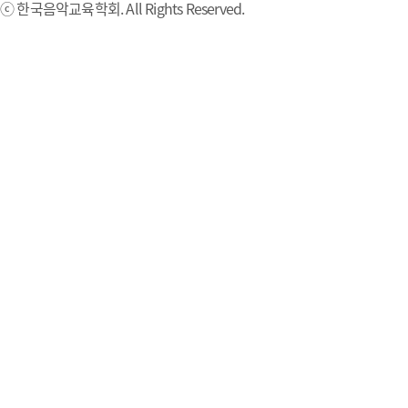
ⓒ 한국음악교육학회. All Rights Reserved.