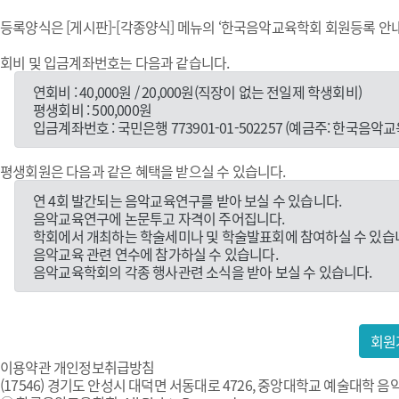
등록양식은 [게시판]-[각종양식] 메뉴의 ‘한국음악교육학회 회원등록 안내
회비 및 입금계좌번호는 다음과 같습니다.
연회비 : 40,000원 / 20,000원(직장이 없는 전일제 학생회비)
평생회비 : 500,000원
입금계좌번호 : 국민은행 773901-01-502257 (예금주: 한국음악
평생회원은 다음과 같은 혜택을 받으실 수 있습니다.
연 4회 발간되는 음악교육연구를 받아 보실 수 있습니다.
음악교육연구에 논문투고 자격이 주어집니다.
학회에서 개최하는 학술세미나 및 학술발표회에 참여하실 수 있습
음악교육 관련 연수에 참가하실 수 있습니다.
음악교육학회의 각종 행사관련 소식을 받아 보실 수 있습니다.
회원
이용약관
개인정보취급방침
(17546) 경기도 안성시 대덕면 서동대로 4726, 중앙대학교 예술대학 음악