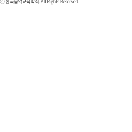
ⓒ 한국음악교육학회. All Rights Reserved.