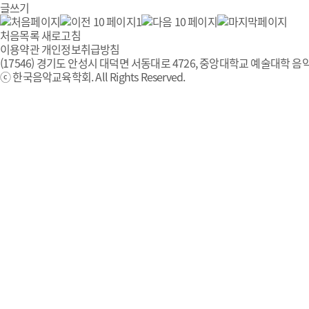
글쓰기
1
처음목록
새로고침
이용약관
개인정보취급방침
(17546) 경기도 안성시 대덕면 서동대로 4726, 중앙대학교 예술대학 음악
ⓒ 한국음악교육학회. All Rights Reserved.